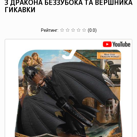
З ДРАКОНА БЕЗЗУБОКА ТА ВЕРШНИКА
ГИКАВКИ
Рейтинг
:
(0.0)