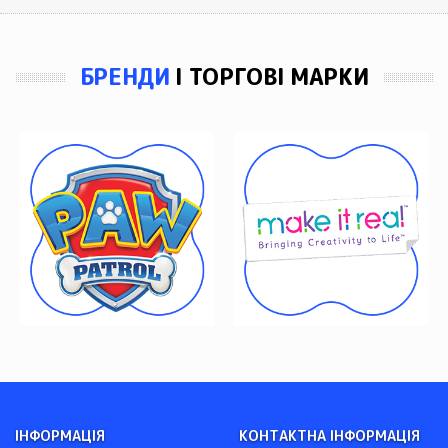
БРЕНДИ
І ТОРГОВІ МАРКИ
ІНФОРМАЦІЯ
КОНТАКТНА ІНФОРМАЦІЯ