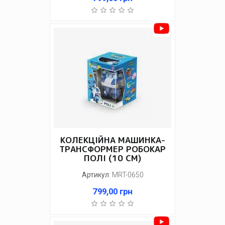
КОЛЕКЦІЙНА МАШИНКА-
ТРАНСФОРМЕР РОБОКАР
ПОЛІ (10 СМ)
Артикул
:
MRT-0650
799,00
грн