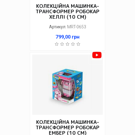
КОЛЕКЦІЙНА МАШИНКА-
ТРАНСФОРМЕР РОБОКАР
ХЕЛЛІ (10 СМ)
Артикул
:
MRT-0653
799,00
грн
КОЛЕКЦІЙНА МАШИНКА-
ТРАНСФОРМЕР РОБОКАР
ЕМБЕР (10 СМ)