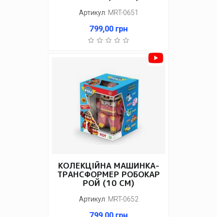
Артикул
:
MRT-0651
799,00
грн
КОЛЕКЦІЙНА МАШИНКА-
ТРАНСФОРМЕР РОБОКАР
РОЙ (10 СМ)
Артикул
:
MRT-0652
799,00
грн