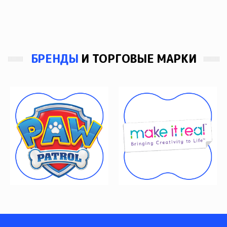
БРЕНДЫ
И ТОРГОВЫЕ МАРКИ