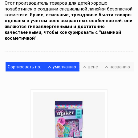
Этот производитель товаров для детей хорошо
позаботился о создании специальной линейки безопасной
косметики.
Яркие, стильные, трендовые бьюти товары
сделаны с учетом всех возрастных особенностей: они
являются гипоаллергенными и достаточно
качественными, чтобы конкурировать с "маминой
косметичкой".
Сортировать по:
умолчанию
цене
названию