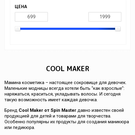
ЦЕНА
СOOL MAKER
Мамина косметика – настоящее сокровище для девочек.
Маленькие модницы всегда хотели быть "как взрослые":
наряжаться, краситься, укладывать волосы. И сегодня
такую ​​возможность имеет каждая девочка.
Бренд
Cool Maker от Spin Master
давно известен своей
продукцией для детей и товарами для творчества.
Особенно популярны их продукты для создания маникюра
или педикюра.