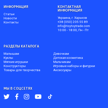
ИНФОРМАЦИЯ
КОНТАКТНАЯ
ИНФОРМАЦИЯ
Статьи
Украина, г. Харьков
Новости
+38 (050) 205 55 89
Контакты
info@toytoytrade.com
10:00 - 18:00, Пн - Пт
РАЗДЕЛЫ КАТАЛОГА
Малышам
Девочкам
Куклы
Детская косметика
Мягкие игрушки
Мальчикам
Конструкторы
Игровые наборы и фигурки
Товары для творчества
Аксессуары
МЫ В СОЦСЕТЯХ