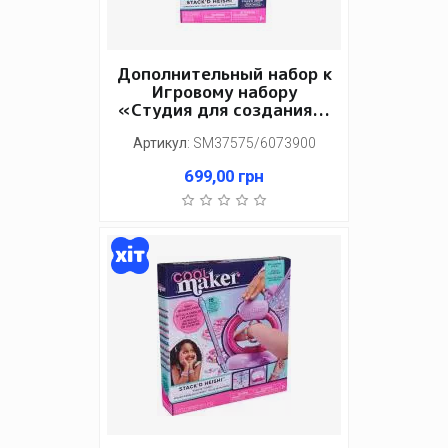
Дополнительный набор к
Игровому набору
«Студия для создания...
Артикул
:
SM37575/6073900
699,00
грн