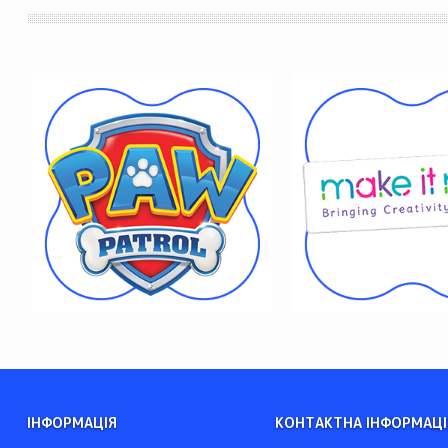
ІНФОРМАЦІЯ
КОНТАКТНА ІНФОРМАЦІ