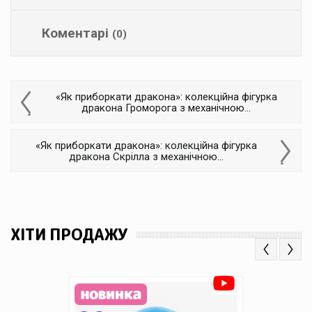
Коментарі
(0)
«Як приборкати дракона»: колекційна фігурка
дракона Громорога з механічною...
«Як приборкати дракона»: колекційна фігурка
дракона Скрілла з механічною...
ХІТИ ПРОДАЖУ
Previous
Next