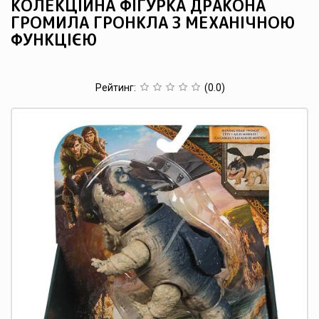
КОЛЕКЦІЙНА ФІГУРКА ДРАКОНА
ГРОМИЛА ГРОНКЛА З МЕХАНІЧНОЮ
ФУНКЦІЄЮ
Рейтинг
:
(0.0)