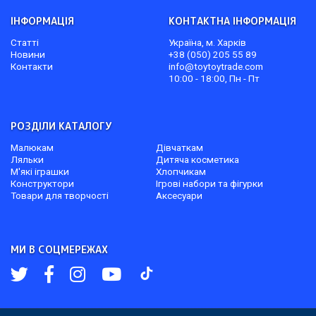
ІНФОРМАЦІЯ
КОНТАКТНА ІНФОРМАЦІЯ
Статті
Україна, м. Харків
Новини
+38 (050) 205 55 89
Контакти
info@toytoytrade.com
10:00 - 18:00, Пн - Пт
РОЗДІЛИ КАТАЛОГУ
Малюкам
Дівчаткам
Ляльки
Дитяча косметика
М'які іграшки
Хлопчикам
Конструктори
Ігрові набори та фігурки
Товари для творчості
Аксесуари
МИ В СОЦМЕРЕЖАХ