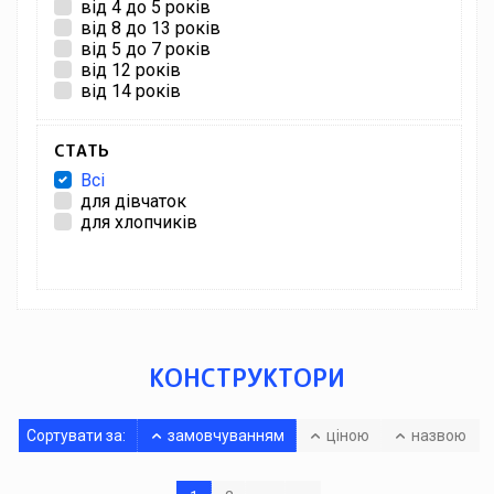
від 4 до 5 років
від 8 до 13 років
від 5 до 7 років
від 12 років
від 14 років
СТАТЬ
Всі
для дівчаток
для хлопчиків
КОНСТРУКТОРИ
Сортувати за:
замовчуванням
ціною
назвою