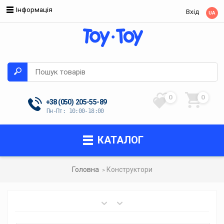
Інформація
Вхід
UA
0
0
+38 (050)
205-55-89
Пн-Пт: 10:00-18:00
КАТАЛОГ
Головна
Конструктори