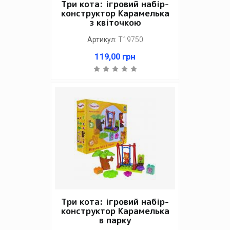
Три кота: ігровий набір-
конструктор Карамелька
з квіточкою
Артикул
:
Т19750
119,00
грн
Три кота: ігровий набір-
конструктор Карамелька
в парку