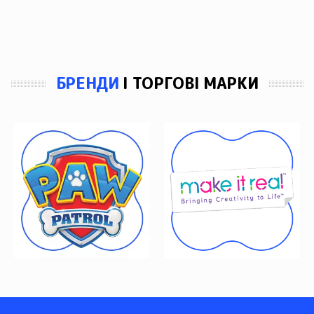
БРЕНДИ
І ТОРГОВІ МАРКИ