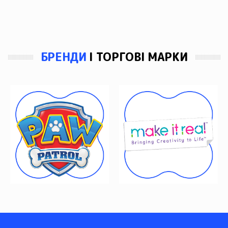
БРЕНДИ
І ТОРГОВІ МАРКИ