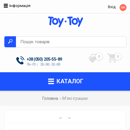
Інформація
Вхід
UA
0
0
+38 (050)
205-55-89
Пн-Пт: 10:00-18:00
КАТАЛОГ
Головна
М'які іграшки